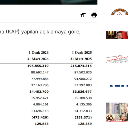
a (KAP) yapılan açıklamaya göre,