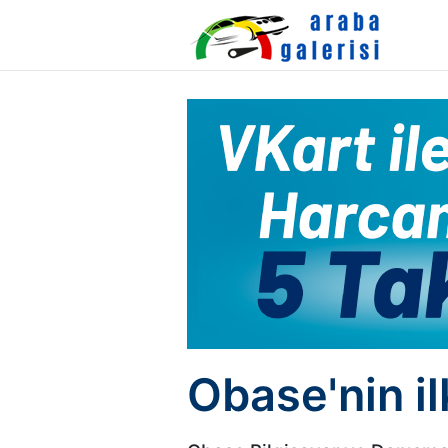
Obase'nin il