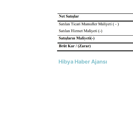
Hibya Haber Ajansı