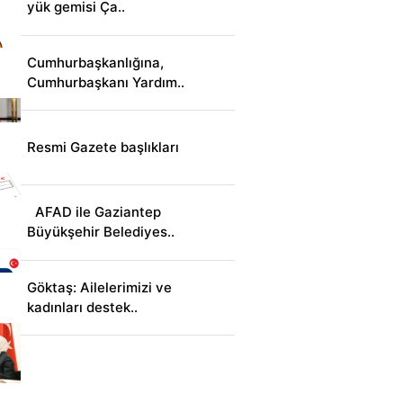
yük gemisi Ça..
Cumhurbaşkanlığına,
Cumhurbaşkanı Yardım..
Resmi Gazete başlıkları
AFAD ile Gaziantep
Büyükşehir Belediyes..
Göktaş: Ailelerimizi ve
kadınları destek..