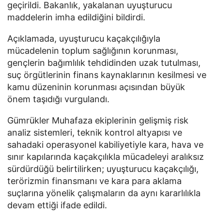
geçirildi. Bakanlık, yakalanan uyuşturucu
maddelerin imha edildiğini bildirdi.
Açıklamada, uyuşturucu kaçakçılığıyla
mücadelenin toplum sağlığının korunması,
gençlerin bağımlılık tehdidinden uzak tutulması,
suç örgütlerinin finans kaynaklarının kesilmesi ve
kamu düzeninin korunması açısından büyük
önem taşıdığı vurgulandı.
Gümrükler Muhafaza ekiplerinin gelişmiş risk
analiz sistemleri, teknik kontrol altyapısı ve
sahadaki operasyonel kabiliyetiyle kara, hava ve
sınır kapılarında kaçakçılıkla mücadeleyi aralıksız
sürdürdüğü belirtilirken; uyuşturucu kaçakçılığı,
terörizmin finansmanı ve kara para aklama
suçlarına yönelik çalışmaların da aynı kararlılıkla
devam ettiği ifade edildi.