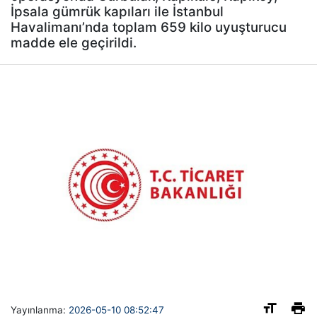
İpsala gümrük kapıları ile İstanbul
Havalimanı’nda toplam 659 kilo uyuşturucu
madde ele geçirildi.
Yayınlanma:
2026-05-10 08:52:47