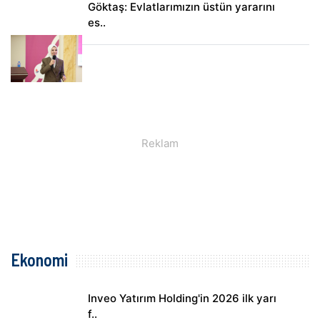
Göktaş: Evlatlarımızın üstün yararını
es..
Ekonomi
Inveo Yatırım Holding'in 2026 ilk yarı
f..