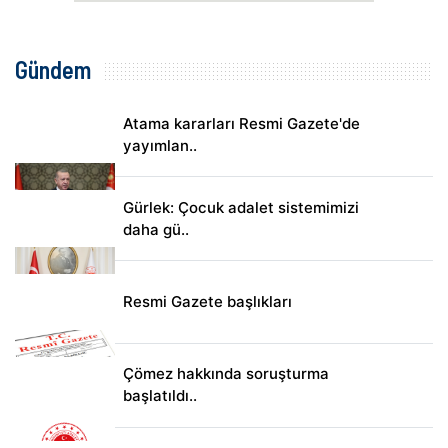
Gündem
Atama kararları Resmi Gazete'de
yayımlan..
Gürlek: Çocuk adalet sistemimizi
daha gü..
Resmi Gazete başlıkları
Çömez hakkında soruşturma
başlatıldı..