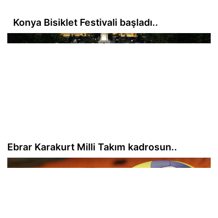
Konya Bisiklet Festivali başladı..
Ebrar Karakurt Milli Takım kadrosun..